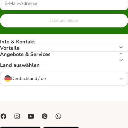
Jetzt anmelden
Info & Kontakt
Vorteile
Angebote & Services
Land auswählen
Deutschland / de