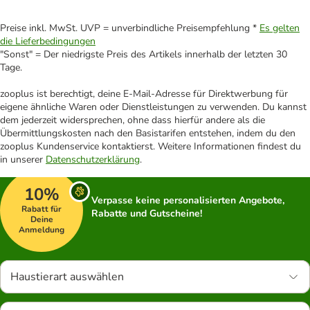
Preise inkl. MwSt. UVP = unverbindliche Preisempfehlung *
Es gelten
die Lieferbedingungen
"Sonst" = Der niedrigste Preis des Artikels innerhalb der letzten 30
Tage.
zooplus ist berechtigt, deine E-Mail-Adresse für Direktwerbung für
eigene ähnliche Waren oder Dienstleistungen zu verwenden. Du kannst
dem jederzeit widersprechen, ohne dass hierfür andere als die
Übermittlungskosten nach den Basistarifen entstehen, indem du den
zooplus Kundenservice kontaktierst. Weitere Informationen findest du
in unserer
Datenschutzerklärung
.
10%
Verpasse keine personalisierten Angebote,
Rabatt für
Rabatte und Gutscheine!
Deine
Anmeldung
Haustierart auswählen