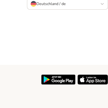
Deutschland / de