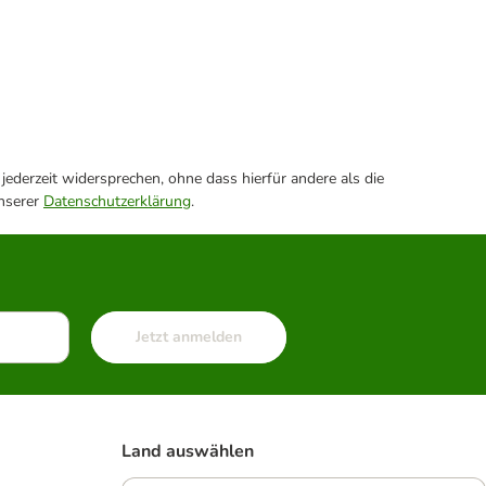
ederzeit widersprechen, ohne dass hierfür andere als die
unserer
Datenschutzerklärung
.
Jetzt anmelden
Land auswählen