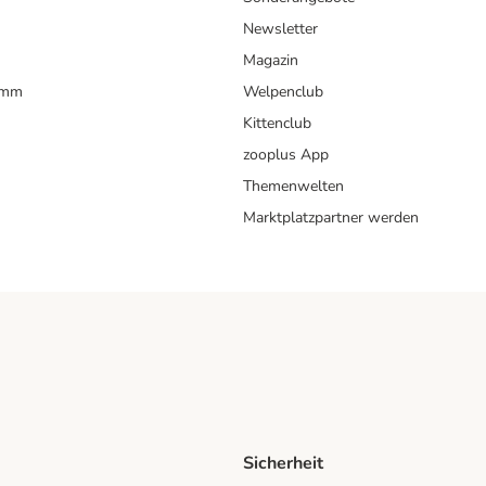
Newsletter
Magazin
amm
Welpenclub
Kittenclub
zooplus App
Themenwelten
Marktplatzpartner werden
Sicherheit