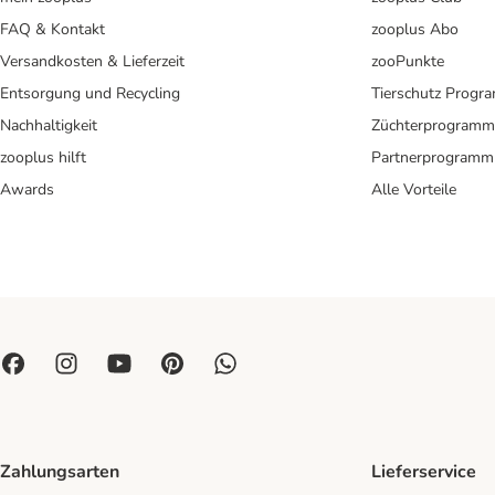
FAQ & Kontakt
zooplus Abo
Versandkosten & Lieferzeit
zooPunkte
Entsorgung und Recycling
Tierschutz Progr
Nachhaltigkeit
Züchterprogramm
zooplus hilft
Partnerprogramm
Awards
Alle Vorteile
Zahlungsarten
Lieferservice