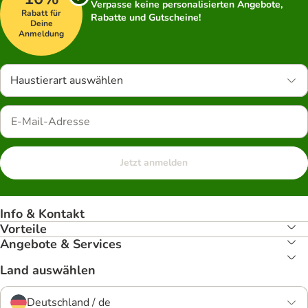
Verpasse keine personalisierten Angebote,
Rabatt für
Rabatte und Gutscheine!
Deine
Anmeldung
Haustierart auswählen
Jetzt anmelden
Info & Kontakt
Vorteile
Angebote & Services
Land auswählen
Deutschland / de