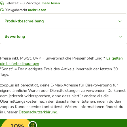
Lieferzeit 2-3 Werktage.
mehr lesen
Rückgaberecht
mehr lesen
Produktbeschreibung
Bewertung
Preise inkl. MwSt. UVP = unverbindliche Preisempfehlung *
Es gelten
die Lieferbedingungen
"Sonst" = Der niedrigste Preis des Artikels innerhalb der letzten 30
Tage.
zooplus ist berechtigt, deine E-Mail-Adresse für Direktwerbung für
eigene ähnliche Waren oder Dienstleistungen zu verwenden. Du kannst
dem jederzeit widersprechen, ohne dass hierfür andere als die
Übermittlungskosten nach den Basistarifen entstehen, indem du den
zooplus Kundenservice kontaktierst. Weitere Informationen findest du
in unserer
Datenschutzerklärung
.
10%