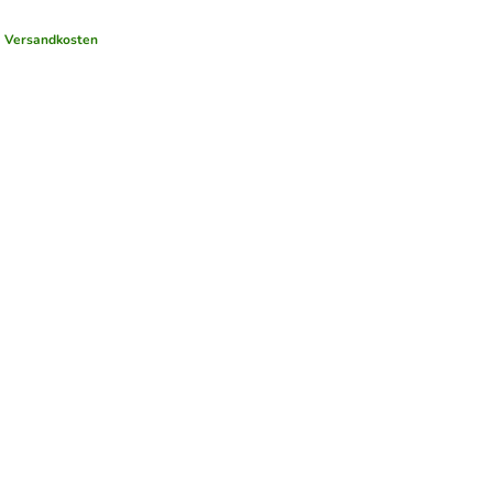
.
Versandkosten