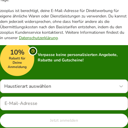
zooplus ist berechtigt, deine E-Mail-Adresse für Direktwerbung für
eigene ähnliche Waren oder Dienstleistungen zu verwenden. Du kannst
dem jederzeit widersprechen, ohne dass hierfür andere als die
Übermittlungskosten nach den Basistarifen entstehen, indem du den
zooplus Kundenservice kontaktierst. Weitere Informationen findest du
in unserer
Datenschutzerklärung
.
10%
Verpasse keine personalisierten Angebote,
Rabatt für
Rabatte und Gutscheine!
Deine
Anmeldung
Haustierart auswählen
Jetzt anmelden