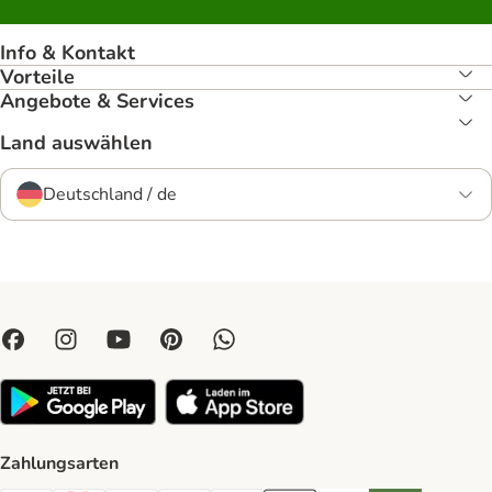
Info & Kontakt
Vorteile
Angebote & Services
Land auswählen
Deutschland / de
Zahlungsarten