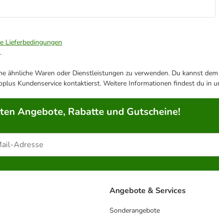
ie Lieferbedingungen
.
ene ähnliche Waren oder Dienstleistungen zu verwenden. Du kannst dem j
plus Kundenservice kontaktierst. Weitere Informationen findest du in 
rten Angebote, Rabatte und Gutscheine!
Angebote & Services
Sonderangebote