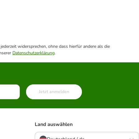
ederzeit widersprechen, ohne dass hierfür andere als die
unserer
Datenschutzerklärung
.
Jetzt anmelden
Land auswählen