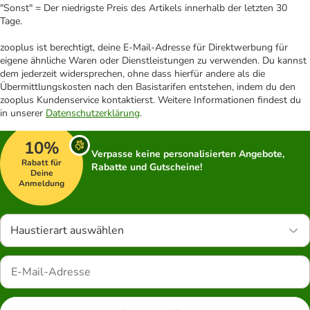
"Sonst" = Der niedrigste Preis des Artikels innerhalb der letzten 30
Tage.
zooplus ist berechtigt, deine E-Mail-Adresse für Direktwerbung für
eigene ähnliche Waren oder Dienstleistungen zu verwenden. Du kannst
dem jederzeit widersprechen, ohne dass hierfür andere als die
Übermittlungskosten nach den Basistarifen entstehen, indem du den
zooplus Kundenservice kontaktierst. Weitere Informationen findest du
in unserer
Datenschutzerklärung
.
10%
Verpasse keine personalisierten Angebote,
Rabatt für
Rabatte und Gutscheine!
Deine
Anmeldung
Haustierart auswählen