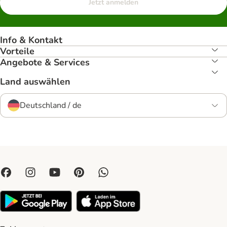
Jetzt anmelden
Info & Kontakt
Vorteile
Angebote & Services
Land auswählen
Deutschland / de