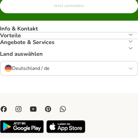
Jetzt anmelden
Info & Kontakt
Vorteile
Angebote & Services
Land auswählen
Deutschland / de