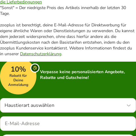
die Lieferbedingungen
"Sonst" = Der niedrigste Preis des Artikels innerhalb der letzten 30
Tage.
zooplus ist berechtigt, deine E-Mail-Adresse für Direktwerbung für
eigene ähnliche Waren oder Dienstleistungen zu verwenden. Du kannst
dem jederzeit widersprechen, ohne dass hierfür andere als die
Übermittlungskosten nach den Basistarifen entstehen, indem du den
zooplus Kundenservice kontaktierst. Weitere Informationen findest du
in unserer
Datenschutzerklärung
.
10%
Verpasse keine personalisierten Angebote,
Rabatt für
Rabatte und Gutscheine!
Deine
Anmeldung
Haustierart auswählen