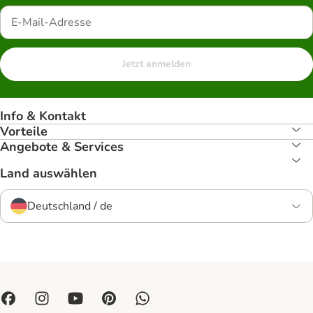
Jetzt anmelden
Info & Kontakt
Vorteile
Angebote & Services
Land auswählen
Deutschland / de