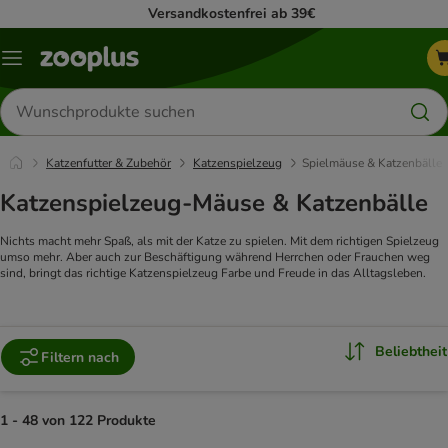
Versandkostenfrei ab 39€
Menü
Produkte
suchen
Katzenfutter & Zubehör
Katzenspielzeug
Spielmäuse & Katzenbälle
Katzenspielzeug-Mäuse & Katzenbälle
Nichts macht mehr Spaß, als mit der Katze zu spielen. Mit dem richtigen Spielzeug
umso mehr. Aber auch zur Beschäftigung während Herrchen oder Frauchen weg
sind, bringt das richtige Katzenspielzeug Farbe und Freude in das Alltagsleben.
Beliebtheit
Filtern nach
1 - 48 von 122 Produkte