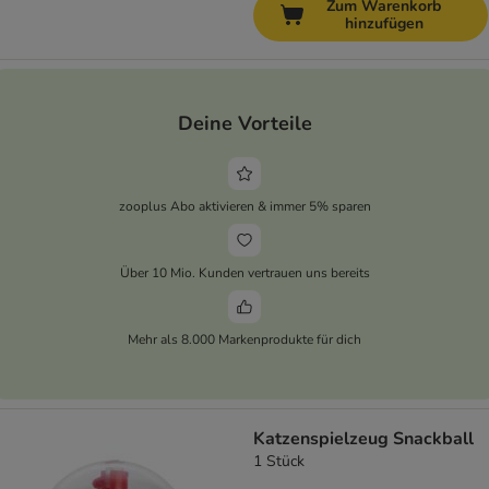
Zum Warenkorb
hinzufügen
Deine Vorteile
zooplus Abo aktivieren & immer 5% sparen
Über 10 Mio. Kunden vertrauen uns bereits
Mehr als 8.000 Markenprodukte für dich
Katzenspielzeug Snackball
1 Stück