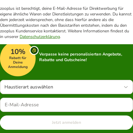
zooplus ist berechtigt, deine E-Mail-Adresse für Direktwerbung für
eigene ähnliche Waren oder Dienstleistungen zu verwenden. Du kannst
dem jederzeit widersprechen, ohne dass hierfür andere als die
Übermittlungskosten nach den Basistarifen entstehen, indem du den
zooplus Kundenservice kontaktierst. Weitere Informationen findest du
in unserer
Datenschutzerklärung
.
10%
Verpasse keine personalisierten Angebote,
Rabatt für
Rabatte und Gutscheine!
Deine
Anmeldung
Haustierart auswählen
Jetzt anmelden