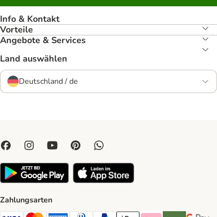
Info & Kontakt
Vorteile
Angebote & Services
Land auswählen
Deutschland / de
Zahlungsarten