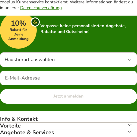
zooplus Kundenservice kontaktierst. Weitere Informationen findest du
in unserer
Datenschutzerklärung
.
10%
Verpasse keine personalisierten Angebote,
Rabatt für
Rabatte und Gutscheine!
Deine
Anmeldung
Haustierart auswählen
Jetzt anmelden
Info & Kontakt
Vorteile
Angebote & Services