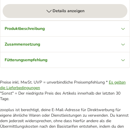
Details anzeigen
Produktbeschreibung
Zusammensetzung
Fütterungsempfehlung
Preise inkl. MwSt. UVP = unverbindliche Preisempfehlung *
Es gelten
die Lieferbedingungen
"Sonst" = Der niedrigste Preis des Artikels innerhalb der letzten 30
Tage.
zooplus ist berechtigt, deine E-Mail-Adresse für Direktwerbung für
eigene ähnliche Waren oder Dienstleistungen zu verwenden. Du kannst
dem jederzeit widersprechen, ohne dass hierfür andere als die
Übermittlungskosten nach den Basistarifen entstehen, indem du den