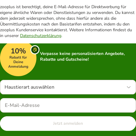
zooplus ist berechtigt, deine E-Mail-Adresse für Direktwerbung für
eigene ähnliche Waren oder Dienstleistungen zu verwenden. Du kannst
dem jederzeit widersprechen, ohne dass hierfür andere als die
Übermittlungskosten nach den Basistarifen entstehen, indem du den
zooplus Kundenservice kontaktierst. Weitere Informationen findest du
in unserer
Datenschutzerklärung
.
10%
Verpasse keine personalisierten Angebote,
Rabatt für
Rabatte und Gutscheine!
Deine
Anmeldung
Haustierart auswählen
Jetzt anmelden