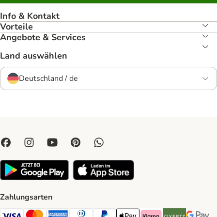
Info & Kontakt
Vorteile
Angebote & Services
Land auswählen
Deutschland / de
Zahlungsarten