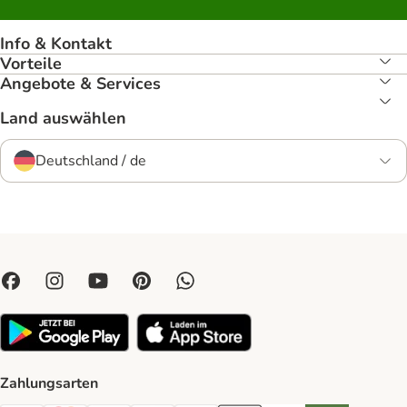
Info & Kontakt
Vorteile
Angebote & Services
Land auswählen
Deutschland / de
Zahlungsarten