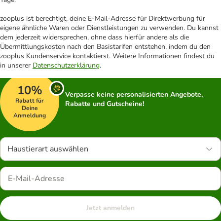
zooplus ist berechtigt, deine E-Mail-Adresse für Direktwerbung für
eigene ähnliche Waren oder Dienstleistungen zu verwenden. Du kannst
dem jederzeit widersprechen, ohne dass hierfür andere als die
Übermittlungskosten nach den Basistarifen entstehen, indem du den
zooplus Kundenservice kontaktierst. Weitere Informationen findest du
in unserer
Datenschutzerklärung
.
10%
Verpasse keine personalisierten Angebote,
Rabatt für
Rabatte und Gutscheine!
Deine
Anmeldung
Haustierart auswählen
Jetzt anmelden