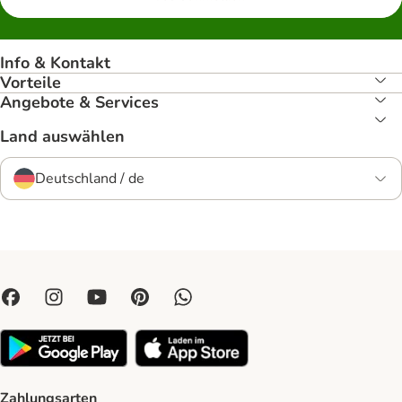
Info & Kontakt
Vorteile
Angebote & Services
Land auswählen
Deutschland / de
Zahlungsarten