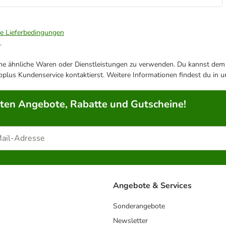
ie Lieferbedingungen
.
ene ähnliche Waren oder Dienstleistungen zu verwenden. Du kannst dem j
plus Kundenservice kontaktierst. Weitere Informationen findest du in 
rten Angebote, Rabatte und Gutscheine!
Angebote & Services
Sonderangebote
Newsletter