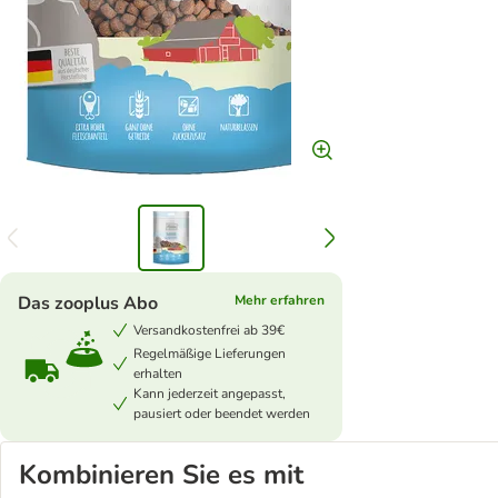
Das zooplus Abo
Mehr erfahren
Versandkostenfrei ab 39€
Regelmäßige Lieferungen
erhalten
Kann jederzeit angepasst,
pausiert oder beendet werden
Kombinieren Sie es mit