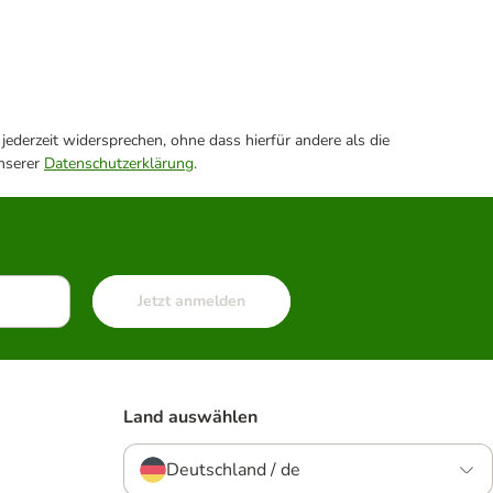
ederzeit widersprechen, ohne dass hierfür andere als die
unserer
Datenschutzerklärung
.
Jetzt anmelden
Land auswählen
Deutschland / de