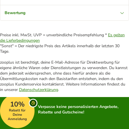
Bewertung
Preise inkl. MwSt. UVP = unverbindliche Preisempfehlung *
Es gelten
die Lieferbedingungen
"Sonst" = Der niedrigste Preis des Artikels innerhalb der letzten 30
Tage.
zooplus ist berechtigt, deine E-Mail-Adresse für Direktwerbung für
eigene ähnliche Waren oder Dienstleistungen zu verwenden. Du kannst
dem jederzeit widersprechen, ohne dass hierfür andere als die
Übermittlungskosten nach den Basistarifen entstehen, indem du den
zooplus Kundenservice kontaktierst. Weitere Informationen findest du
in unserer
Datenschutzerklärung
.
10%
Verpasse keine personalisierten Angebote,
Rabatt für
Rabatte und Gutscheine!
Deine
Anmeldung