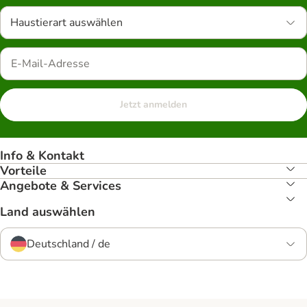
Haustierart auswählen
Jetzt anmelden
Info & Kontakt
Vorteile
Angebote & Services
Land auswählen
Deutschland / de