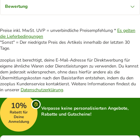
Bewertung
Preise inkl. MwSt. UVP = unverbindliche Preisempfehlung *
Es gelten
die Lieferbedingungen
"Sonst" = Der niedrigste Preis des Artikels innerhalb der letzten 30
Tage.
zooplus ist berechtigt, deine E-Mail-Adresse für Direktwerbung für
eigene ähnliche Waren oder Dienstleistungen zu verwenden. Du kannst
dem jederzeit widersprechen, ohne dass hierfür andere als die
Übermittlungskosten nach den Basistarifen entstehen, indem du den
zooplus Kundenservice kontaktierst. Weitere Informationen findest du
in unserer
Datenschutzerklärung
.
10%
Verpasse keine personalisierten Angebote,
Rabatt für
Rabatte und Gutscheine!
Deine
Anmeldung