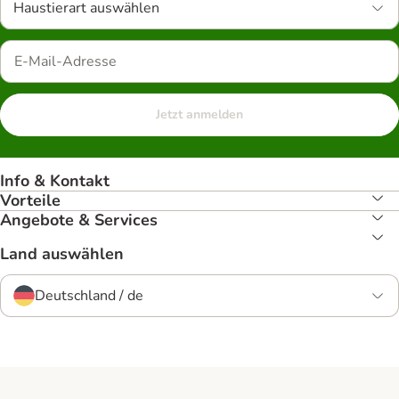
Haustierart auswählen
Jetzt anmelden
Info & Kontakt
Vorteile
Angebote & Services
Land auswählen
Deutschland / de