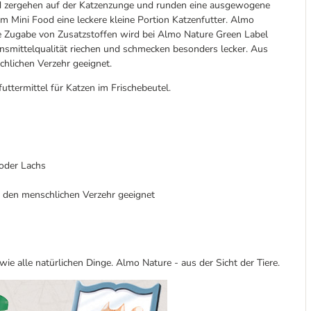
d zergehen auf der Katzenzunge und runden eine ausgewogene
m Mini Food eine leckere kleine Portion Katzenfutter. Almo
e Zugabe von Zusatzstoffen wird bei Almo Nature Green Label
ensmittelqualität riechen und schmecken besonders lecker. Aus
chlichen Verzehr geeignet.
ttermittel für Katzen im Frischebeutel.
oder Lachs
ür den menschlichen Verzehr geeignet
ie alle natürlichen Dinge. Almo Nature - aus der Sicht der Tiere.