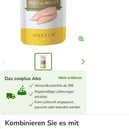
Das zooplus Abo
Mehr erfahren
Versandkostenfrei ab 39€
Regelmäßige Lieferungen
erhalten
Kann jederzeit angepasst,
pausiert oder beendet werden
Kombinieren Sie es mit