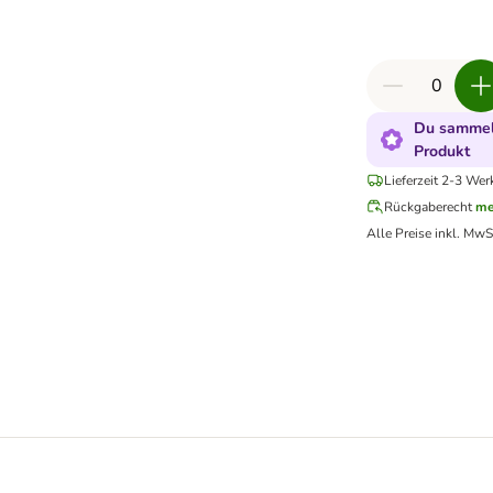
Du sammels
Produkt
Lieferzeit 2-3 Wer
Rückgaberecht
me
Alle Preise inkl. MwS