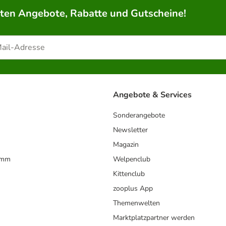
rten Angebote, Rabatte und Gutscheine!
Angebote & Services
Sonderangebote
Newsletter
Magazin
amm
Welpenclub
Kittenclub
zooplus App
Themenwelten
Marktplatzpartner werden