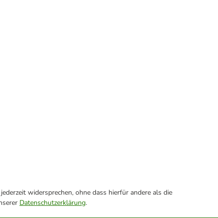
ederzeit widersprechen, ohne dass hierfür andere als die
unserer
Datenschutzerklärung
.