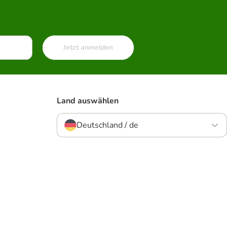
Jetzt anmelden
Land auswählen
Deutschland / de