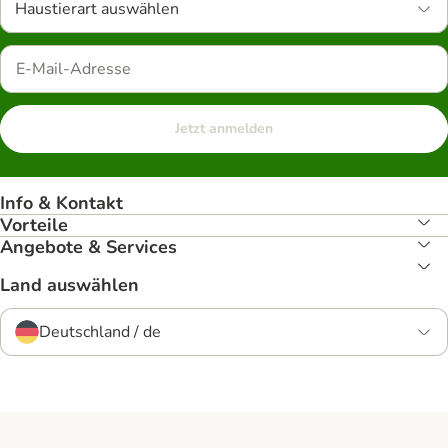
Haustierart auswählen
Jetzt anmelden
Info & Kontakt
Vorteile
Angebote & Services
Land auswählen
Deutschland / de