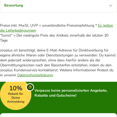
Bewertung
Preise inkl. MwSt. UVP = unverbindliche Preisempfehlung *
Es gelten
die Lieferbedingungen
"Sonst" = Der niedrigste Preis des Artikels innerhalb der letzten 30
Tage.
zooplus ist berechtigt, deine E-Mail-Adresse für Direktwerbung für
eigene ähnliche Waren oder Dienstleistungen zu verwenden. Du kannst
dem jederzeit widersprechen, ohne dass hierfür andere als die
Übermittlungskosten nach den Basistarifen entstehen, indem du den
zooplus Kundenservice kontaktierst. Weitere Informationen findest du
in unserer
Datenschutzerklärung
.
10%
Verpasse keine personalisierten Angebote,
Rabatt für
Rabatte und Gutscheine!
Deine
Anmeldung