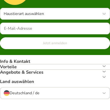
Haustierart auswählen
Jetzt anmelden
Info & Kontakt
Vorteile
Angebote & Services
Land auswählen
Deutschland / de