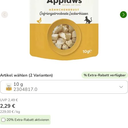
Artikel wählen (2 Varianten)
% Extra-Rabatt verfügbar
10 g
2304817.0
UVP 2,49 €
2,29 €
229,00 € / kg
-20% Extra-Rabatt aktivieren