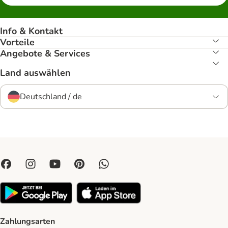
Info & Kontakt
Vorteile
Angebote & Services
Land auswählen
Deutschland / de
Zahlungsarten