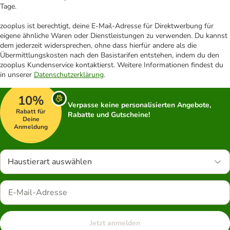
Tage.
zooplus ist berechtigt, deine E-Mail-Adresse für Direktwerbung für
eigene ähnliche Waren oder Dienstleistungen zu verwenden. Du kannst
dem jederzeit widersprechen, ohne dass hierfür andere als die
Übermittlungskosten nach den Basistarifen entstehen, indem du den
zooplus Kundenservice kontaktierst. Weitere Informationen findest du
in unserer
Datenschutzerklärung
.
10%
Verpasse keine personalisierten Angebote,
Rabatt für
Rabatte und Gutscheine!
Deine
Anmeldung
Haustierart auswählen
Jetzt anmelden