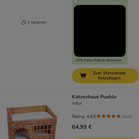
2 Varianten
-15% Extra-Rabatt aktivieren
Zum Warenkorb
hinzufügen
Katzenhaus Pueblo
natur
Rating: 4.6/5
(
1625
)
64,99 €