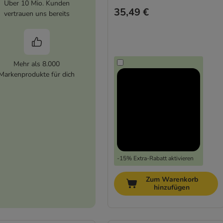
Über 10 Mio. Kunden
35,49 €
vertrauen uns bereits
Mehr als 8.000
Markenprodukte für dich
-15% Extra-Rabatt aktivieren
Zum Warenkorb
hinzufügen