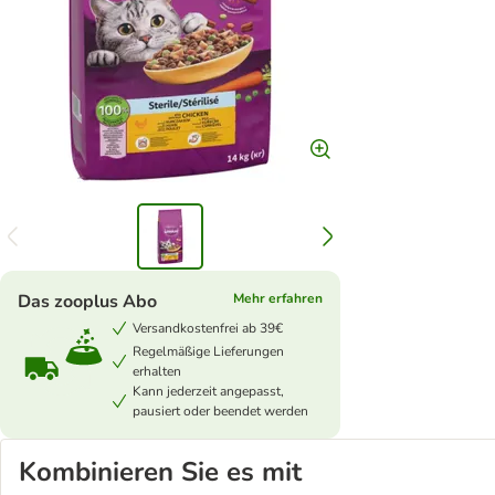
Das zooplus Abo
Mehr erfahren
Versandkostenfrei ab 39€
Regelmäßige Lieferungen
erhalten
Kann jederzeit angepasst,
pausiert oder beendet werden
Kombinieren Sie es mit