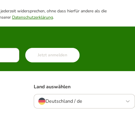
ederzeit widersprechen, ohne dass hierfür andere als die
unserer
Datenschutzerklärung
.
Jetzt anmelden
Land auswählen
Deutschland / de