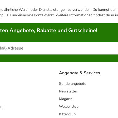
ene ähnliche Waren oder Dienstleistungen zu verwenden. Du kannst dem j
plus Kundenservice kontaktierst. Weitere Informationen findest du in 
rten Angebote, Rabatte und Gutscheine!
Angebote & Services
Sonderangebote
Newsletter
Magazin
amm
Welpenclub
Kittenclub