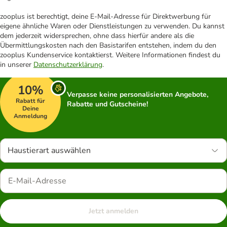
zooplus ist berechtigt, deine E-Mail-Adresse für Direktwerbung für
eigene ähnliche Waren oder Dienstleistungen zu verwenden. Du kannst
dem jederzeit widersprechen, ohne dass hierfür andere als die
Übermittlungskosten nach den Basistarifen entstehen, indem du den
zooplus Kundenservice kontaktierst. Weitere Informationen findest du
in unserer
Datenschutzerklärung
.
10%
Verpasse keine personalisierten Angebote,
Rabatt für
Rabatte und Gutscheine!
Deine
Anmeldung
Haustierart auswählen
Jetzt anmelden