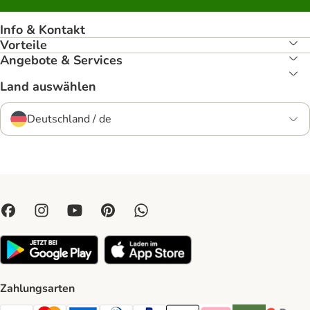
Info & Kontakt
Vorteile
Angebote & Services
Land auswählen
Deutschland / de
Zahlungsarten