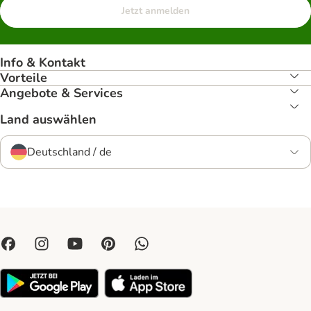
Jetzt anmelden
Info & Kontakt
Vorteile
Angebote & Services
Land auswählen
Deutschland / de