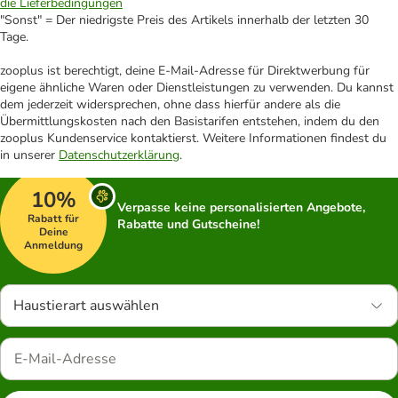
die Lieferbedingungen
"Sonst" = Der niedrigste Preis des Artikels innerhalb der letzten 30
Tage.
zooplus ist berechtigt, deine E-Mail-Adresse für Direktwerbung für
eigene ähnliche Waren oder Dienstleistungen zu verwenden. Du kannst
dem jederzeit widersprechen, ohne dass hierfür andere als die
Übermittlungskosten nach den Basistarifen entstehen, indem du den
zooplus Kundenservice kontaktierst. Weitere Informationen findest du
in unserer
Datenschutzerklärung
.
10%
Verpasse keine personalisierten Angebote,
Rabatt für
Rabatte und Gutscheine!
Deine
Anmeldung
Haustierart auswählen