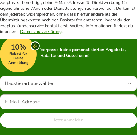
zooplus ist berechtigt, deine E-Mail-Adresse für Direktwerbung für
eigene ähnliche Waren oder Dienstleistungen zu verwenden. Du kannst
dem jederzeit widersprechen, ohne dass hierfür andere als die
Übermittlungskosten nach den Basistarifen entstehen, indem du den
zooplus Kundenservice kontaktierst. Weitere Informationen findest du
in unserer
Datenschutzerklärung
.
10%
Verpasse keine personalisierten Angebote,
Rabatt für
Rabatte und Gutscheine!
Deine
Anmeldung
Haustierart auswählen
Jetzt anmelden