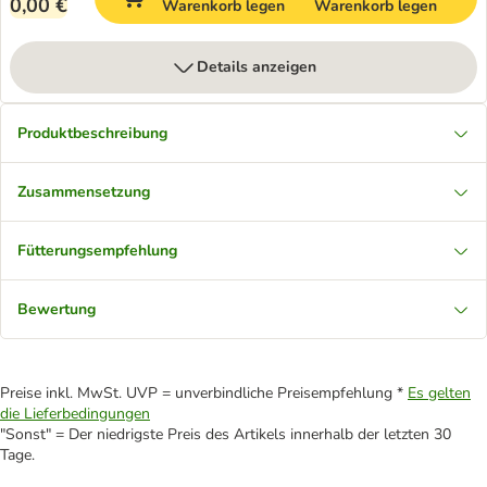
0,00 €
Warenkorb legen
Warenkorb legen
Details anzeigen
Produktbeschreibung
Zusammensetzung
Fütterungsempfehlung
Bewertung
Preise inkl. MwSt. UVP = unverbindliche Preisempfehlung *
Es gelten
die Lieferbedingungen
"Sonst" = Der niedrigste Preis des Artikels innerhalb der letzten 30
Tage.