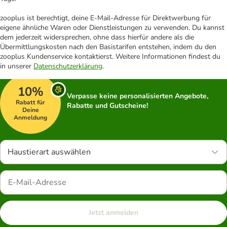
zooplus ist berechtigt, deine E-Mail-Adresse für Direktwerbung für
eigene ähnliche Waren oder Dienstleistungen zu verwenden. Du kannst
dem jederzeit widersprechen, ohne dass hierfür andere als die
Übermittlungskosten nach den Basistarifen entstehen, indem du den
zooplus Kundenservice kontaktierst. Weitere Informationen findest du
in unserer
Datenschutzerklärung
.
10%
Verpasse keine personalisierten Angebote,
Rabatt für
Rabatte und Gutscheine!
Deine
Anmeldung
Haustierart auswählen
Jetzt anmelden