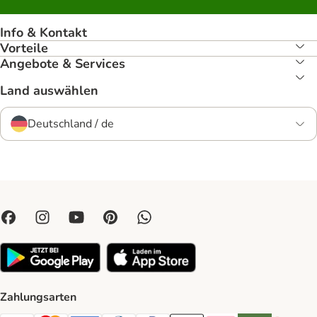
Info & Kontakt
Vorteile
Angebote & Services
Land auswählen
Deutschland / de
Zahlungsarten