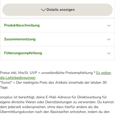
Details anzeigen
Produktbeschreibung
Zusammensetzung
Fütterungsempfehlung
Preise inkl. MwSt. UVP = unverbindliche Preisempfehlung *
Es gelten
die Lieferbedingungen
"Sonst" = Der niedrigste Preis des Artikels innerhalb der letzten 30
Tage.
zooplus ist berechtigt, deine E-Mail-Adresse für Direktwerbung für
eigene ähnliche Waren oder Dienstleistungen zu verwenden. Du kannst
dem jederzeit widersprechen, ohne dass hierfür andere als die
Übermittlungskosten nach den Basistarifen entstehen, indem du den