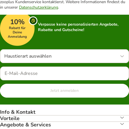
zooplus Kundenservice kontaktierst. Weitere Informationen findest du
in unserer
Datenschutzerklärung
.
10%
Verpasse keine personalisierten Angebote,
Rabatt für
Rabatte und Gutscheine!
Deine
Anmeldung
Haustierart auswählen
Jetzt anmelden
Info & Kontakt
Vorteile
Angebote & Services