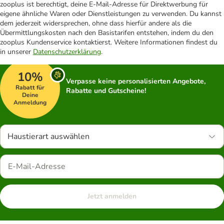
zooplus ist berechtigt, deine E-Mail-Adresse für Direktwerbung für
eigene ähnliche Waren oder Dienstleistungen zu verwenden. Du kannst
dem jederzeit widersprechen, ohne dass hierfür andere als die
Übermittlungskosten nach den Basistarifen entstehen, indem du den
zooplus Kundenservice kontaktierst. Weitere Informationen findest du
in unserer
Datenschutzerklärung
.
10%
Verpasse keine personalisierten Angebote,
Rabatt für
Rabatte und Gutscheine!
Deine
Anmeldung
Haustierart auswählen
Jetzt anmelden