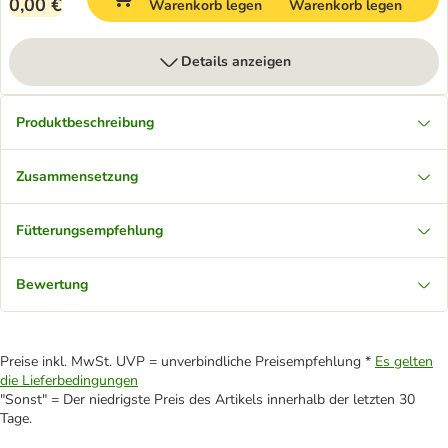
0,00 €
Warenkorb legen
Warenkorb legen
Details anzeigen
Produktbeschreibung
Zusammensetzung
Fütterungsempfehlung
Bewertung
Preise inkl. MwSt. UVP = unverbindliche Preisempfehlung *
Es gelten
die Lieferbedingungen
"Sonst" = Der niedrigste Preis des Artikels innerhalb der letzten 30
Tage.