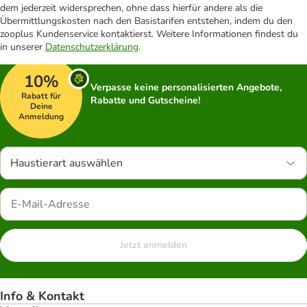
dem jederzeit widersprechen, ohne dass hierfür andere als die
Übermittlungskosten nach den Basistarifen entstehen, indem du den
zooplus Kundenservice kontaktierst. Weitere Informationen findest du
in unserer
Datenschutzerklärung
.
10%
Verpasse keine personalisierten Angebote,
Rabatt für
Rabatte und Gutscheine!
Deine
Anmeldung
Haustierart auswählen
Jetzt anmelden
Info & Kontakt