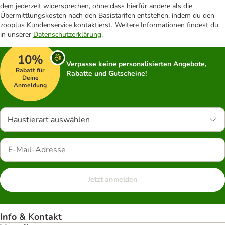
dem jederzeit widersprechen, ohne dass hierfür andere als die
Übermittlungskosten nach den Basistarifen entstehen, indem du den
zooplus Kundenservice kontaktierst. Weitere Informationen findest du
in unserer
Datenschutzerklärung
.
10%
Verpasse keine personalisierten Angebote,
Rabatt für
Rabatte und Gutscheine!
Deine
Anmeldung
Haustierart auswählen
Jetzt anmelden
Info & Kontakt