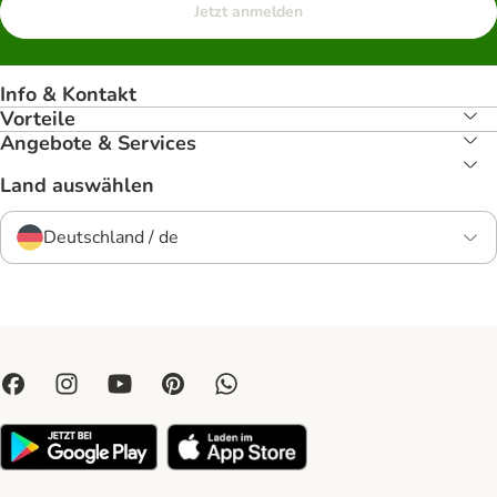
Jetzt anmelden
Info & Kontakt
Vorteile
Angebote & Services
Land auswählen
Deutschland / de