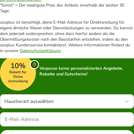
"Sonst" = Der niedrigste Preis des Artikels innerhalb der letzten 30
Tage.
zooplus ist berechtigt, deine E-Mail-Adresse für Direktwerbung für
eigene ähnliche Waren oder Dienstleistungen zu verwenden. Du kannst
dem jederzeit widersprechen, ohne dass hierfür andere als die
Übermittlungskosten nach den Basistarifen entstehen, indem du den
zooplus Kundenservice kontaktierst. Weitere Informationen findest du
in unserer
Datenschutzerklärung
.
10%
Verpasse keine personalisierten Angebote,
Rabatt für
Rabatte und Gutscheine!
Deine
Anmeldung
Haustierart auswählen