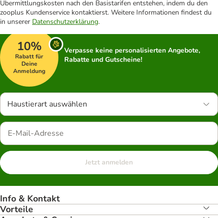
Übermittlungskosten nach den Basistarifen entstehen, indem du den
zooplus Kundenservice kontaktierst. Weitere Informationen findest du
in unserer
Datenschutzerklärung
.
10%
Verpasse keine personalisierten Angebote,
Rabatt für
Rabatte und Gutscheine!
Deine
Anmeldung
Haustierart auswählen
Jetzt anmelden
Info & Kontakt
Vorteile