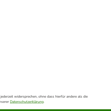
ederzeit widersprechen, ohne dass hierfür andere als die
unserer
Datenschutzerklärung
.