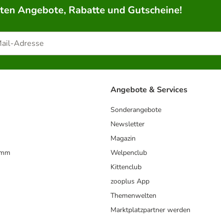
rten Angebote, Rabatte und Gutscheine!
Angebote & Services
Sonderangebote
Newsletter
Magazin
amm
Welpenclub
Kittenclub
zooplus App
Themenwelten
Marktplatzpartner werden