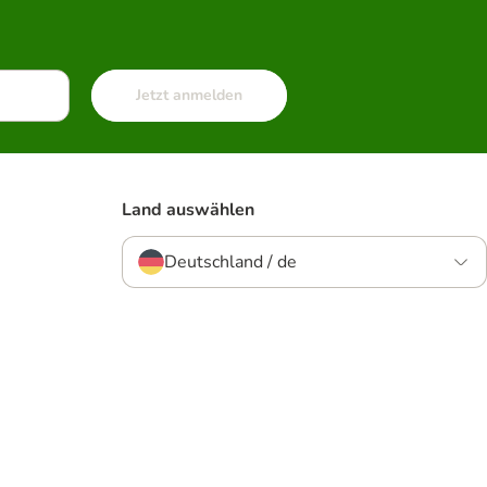
Jetzt anmelden
Land auswählen
Deutschland / de