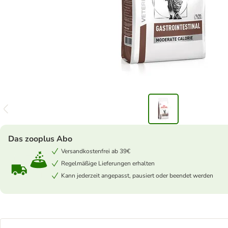
Das zooplus Abo
Versandkostenfrei ab 39€
Regelmäßige Lieferungen erhalten
Kann jederzeit angepasst, pausiert oder beendet werden