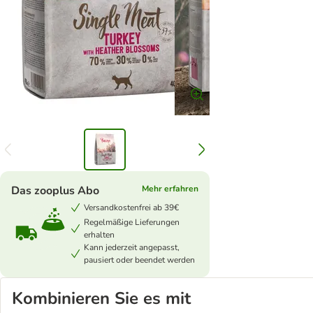
Das zooplus Abo
Mehr erfahren
Versandkostenfrei ab 39€
Regelmäßige Lieferungen
erhalten
Kann jederzeit angepasst,
pausiert oder beendet werden
Kombinieren Sie es mit