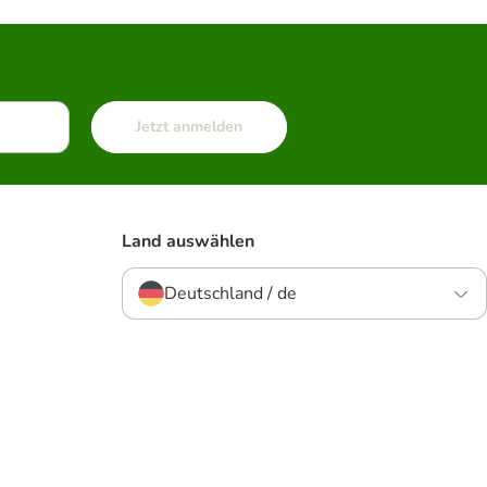
Jetzt anmelden
Land auswählen
Deutschland / de