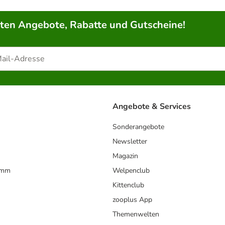
rten Angebote, Rabatte und Gutscheine!
Angebote & Services
Sonderangebote
Newsletter
Magazin
amm
Welpenclub
Kittenclub
zooplus App
Themenwelten