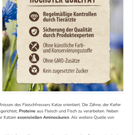
fnissen des Fleischfressers Katze orientiert. Die Zähne, der Kiefer
gerichtet,
Proteine
aus Fleisch und Fisch zu verarbeiten. Neben
ür Katzen
essenziellen Aminosäuren
. Als weitere Quelle von
.