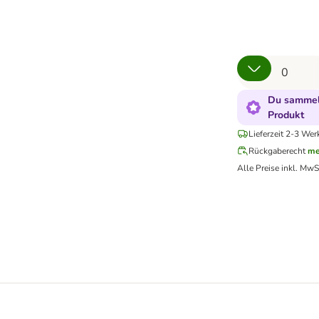
Du sammels
Produkt
Lieferzeit 2-3 Wer
Rückgaberecht
me
Alle Preise inkl. MwS