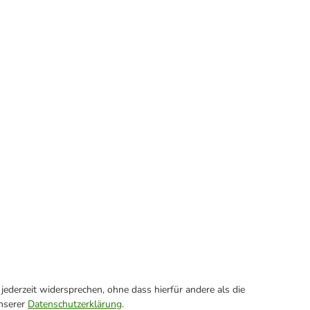
ederzeit widersprechen, ohne dass hierfür andere als die
unserer
Datenschutzerklärung
.