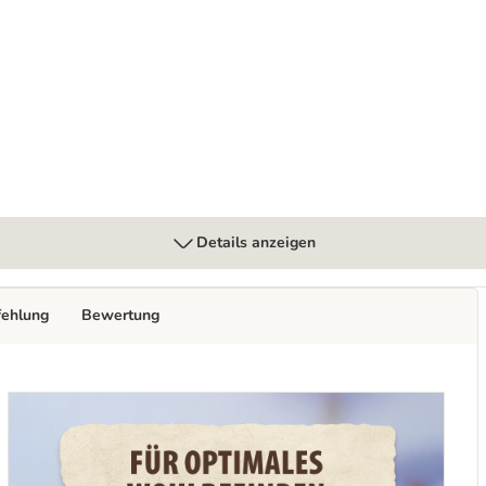
Details anzeigen
fehlung
Bewertung