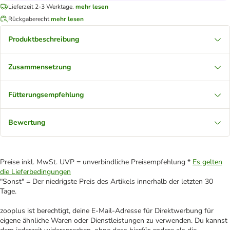
Lieferzeit 2-3 Werktage.
mehr lesen
Rückgaberecht
mehr lesen
Produktbeschreibung
Zusammensetzung
Fütterungsempfehlung
Bewertung
Preise inkl. MwSt. UVP = unverbindliche Preisempfehlung *
Es gelten
die Lieferbedingungen
"Sonst" = Der niedrigste Preis des Artikels innerhalb der letzten 30
Tage.
zooplus ist berechtigt, deine E-Mail-Adresse für Direktwerbung für
eigene ähnliche Waren oder Dienstleistungen zu verwenden. Du kannst