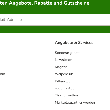
rten Angebote, Rabatte und Gutscheine!
Angebote & Services
Sonderangebote
Newsletter
Magazin
amm
Welpenclub
Kittenclub
zooplus App
Themenwelten
Marktplatzpartner werden