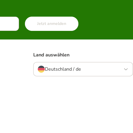
Jetzt anmelden
Land auswählen
Deutschland / de