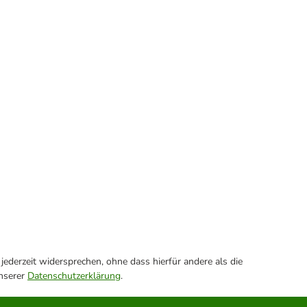
ederzeit widersprechen, ohne dass hierfür andere als die
unserer
Datenschutzerklärung
.