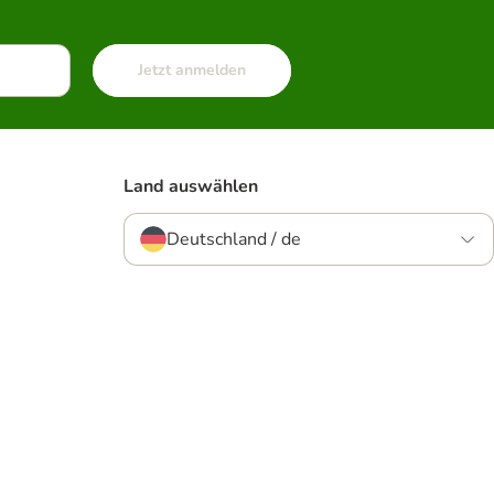
Jetzt anmelden
Land auswählen
Deutschland / de