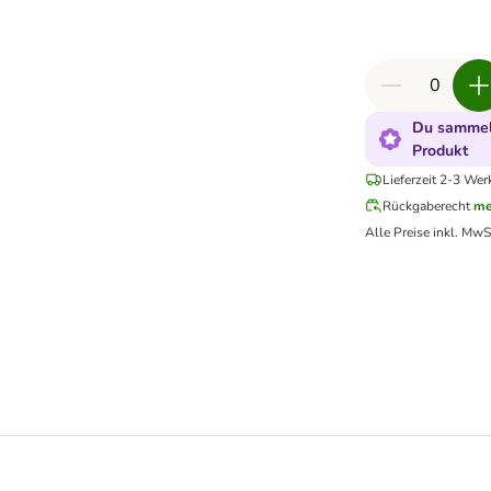
Du sammels
Produkt
Lieferzeit 2-3 Wer
Rückgaberecht
me
Alle Preise inkl. MwS