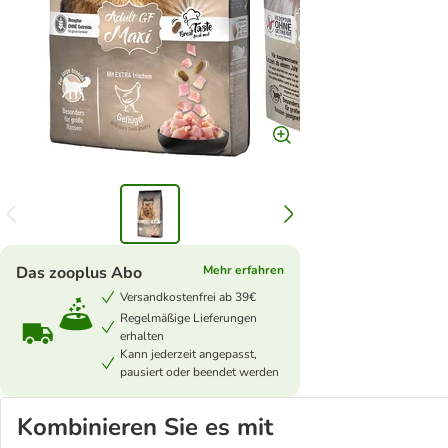
Das zooplus Abo
Mehr erfahren
Versandkostenfrei ab 39€
Regelmäßige Lieferungen
erhalten
Kann jederzeit angepasst,
pausiert oder beendet werden
Kombinieren Sie es mit