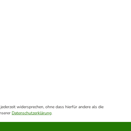
ederzeit widersprechen, ohne dass hierfür andere als die
unserer
Datenschutzerklärung
.