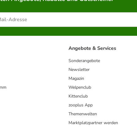
Angebote & Services
Sonderangebote
Newsletter
Magazin
amm
Welpenclub
Kittenclub
zooplus App
Themenwelten
Marktplatzpartner werden