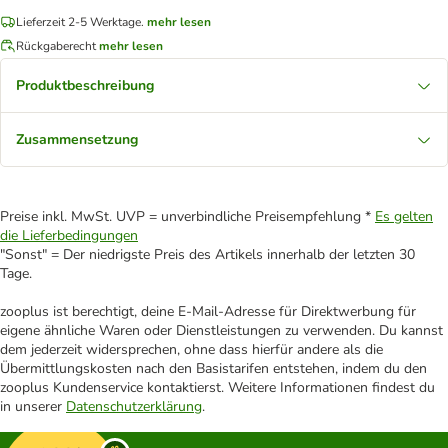
Lieferzeit 2-5 Werktage.
mehr lesen
Rückgaberecht
mehr lesen
Produktbeschreibung
Zusammensetzung
Preise inkl. MwSt. UVP = unverbindliche Preisempfehlung *
Es gelten
die Lieferbedingungen
"Sonst" = Der niedrigste Preis des Artikels innerhalb der letzten 30
Tage.
zooplus ist berechtigt, deine E-Mail-Adresse für Direktwerbung für
eigene ähnliche Waren oder Dienstleistungen zu verwenden. Du kannst
dem jederzeit widersprechen, ohne dass hierfür andere als die
Übermittlungskosten nach den Basistarifen entstehen, indem du den
zooplus Kundenservice kontaktierst. Weitere Informationen findest du
in unserer
Datenschutzerklärung
.