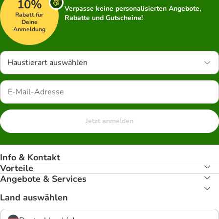
10%
Verpasse keine personalisierten Angebote,
Rabatt für
Rabatte und Gutscheine!
Deine
Anmeldung
Haustierart auswählen
Jetzt anmelden
Info & Kontakt
Vorteile
Angebote & Services
Land auswählen