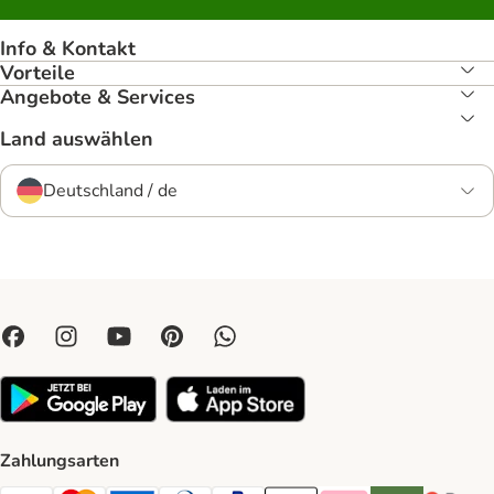
Info & Kontakt
Vorteile
Angebote & Services
Land auswählen
Deutschland / de
Zahlungsarten