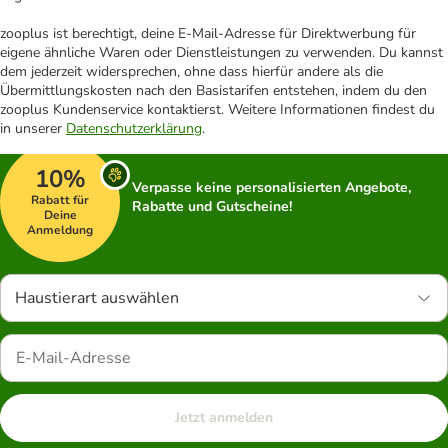
zooplus ist berechtigt, deine E-Mail-Adresse für Direktwerbung für
eigene ähnliche Waren oder Dienstleistungen zu verwenden. Du kannst
dem jederzeit widersprechen, ohne dass hierfür andere als die
Übermittlungskosten nach den Basistarifen entstehen, indem du den
zooplus Kundenservice kontaktierst. Weitere Informationen findest du
in unserer
Datenschutzerklärung
.
10%
Verpasse keine personalisierten Angebote,
Rabatt für
Rabatte und Gutscheine!
Deine
Anmeldung
Haustierart auswählen
Jetzt anmelden