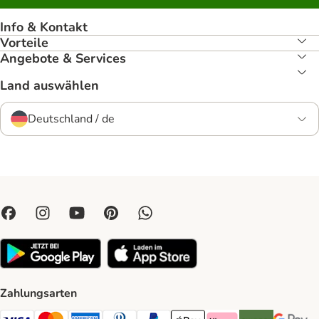
Info & Kontakt
Vorteile
Angebote & Services
Land auswählen
Deutschland / de
Zahlungsarten