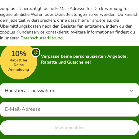
zooplus ist berechtigt, deine E-Mail-Adresse für Direktwerbung für
eigene ähnliche Waren oder Dienstleistungen zu verwenden. Du kannst
dem jederzeit widersprechen, ohne dass hierfür andere als die
Übermittlungskosten nach den Basistarifen entstehen, indem du den
zooplus Kundenservice kontaktierst. Weitere Informationen findest du
in unserer
Datenschutzerklärung
.
10%
Verpasse keine personalisierten Angebote,
Rabatt für
Rabatte und Gutscheine!
Deine
Anmeldung
Haustierart auswählen
Jetzt anmelden