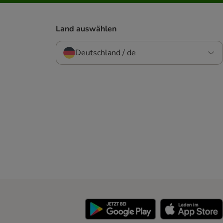
Land auswählen
Deutschland / de