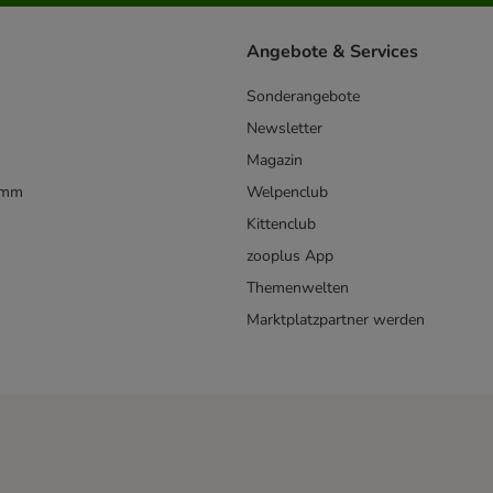
Angebote & Services
Sonderangebote
Newsletter
Magazin
amm
Welpenclub
Kittenclub
zooplus App
Themenwelten
Marktplatzpartner werden