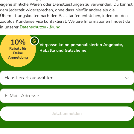
eigene ähnliche Waren oder Dienstleistungen zu verwenden. Du kannst
dem jederzeit widersprechen, ohne dass hierfür andere als die
Übermittlungskosten nach den Basistarifen entstehen, indem du den
zooplus Kundenservice kontaktierst. Weitere Informationen findest du
in unserer
Datenschutzerklärung
.
10%
Verpasse keine personalisierten Angebote,
Rabatt für
Rabatte und Gutscheine!
Deine
Anmeldung
Haustierart auswählen
Jetzt anmelden