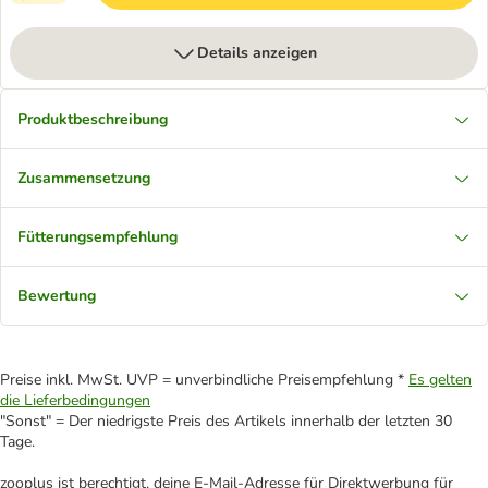
Details anzeigen
Produktbeschreibung
Zusammensetzung
Fütterungsempfehlung
Bewertung
Preise inkl. MwSt. UVP = unverbindliche Preisempfehlung *
Es gelten
die Lieferbedingungen
"Sonst" = Der niedrigste Preis des Artikels innerhalb der letzten 30
Tage.
zooplus ist berechtigt, deine E-Mail-Adresse für Direktwerbung für