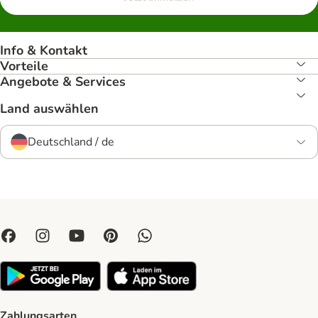
Info & Kontakt
Vorteile
Angebote & Services
Land auswählen
Deutschland / de
Zahlungsarten