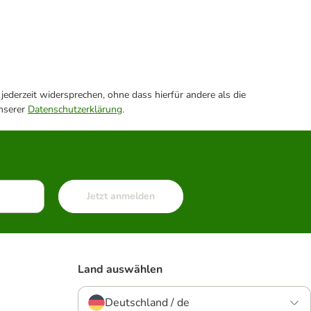
ederzeit widersprechen, ohne dass hierfür andere als die
unserer
Datenschutzerklärung
.
Jetzt anmelden
Land auswählen
Deutschland / de