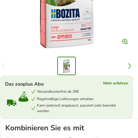
Das zooplus Abo
Mehr erfahren
Versandkostenfrei ab 39€
Regelmäßige Lieferungen erhalten
Kann jederzeit angepasst, pausiert oder beendet
werden
Kombinieren Sie es mit