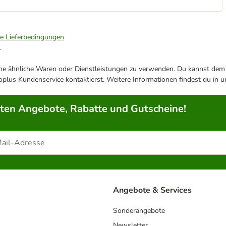
ie Lieferbedingungen
.
ene ähnliche Waren oder Dienstleistungen zu verwenden. Du kannst dem j
plus Kundenservice kontaktierst. Weitere Informationen findest du in 
rten Angebote, Rabatte und Gutscheine!
Angebote & Services
Sonderangebote
Newsletter