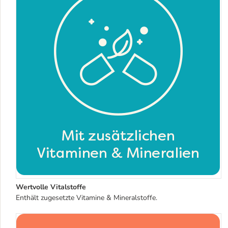
Wertvolle Vitalstoffe
Enthält zugesetzte Vitamine & Mineralstoffe.