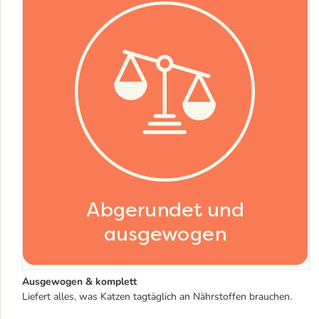
Ausgewogen & komplett
Liefert alles, was Katzen tagtäglich an Nährstoffen brauchen.