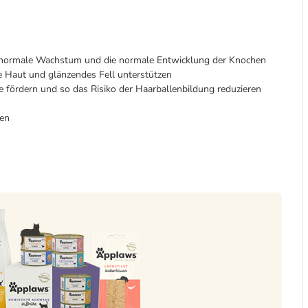
s normale Wachstum und die normale Entwicklung der Knochen
 Haut und glänzendes Fell unterstützen
 fördern und so das Risiko der Haarballenbildung reduzieren
gen