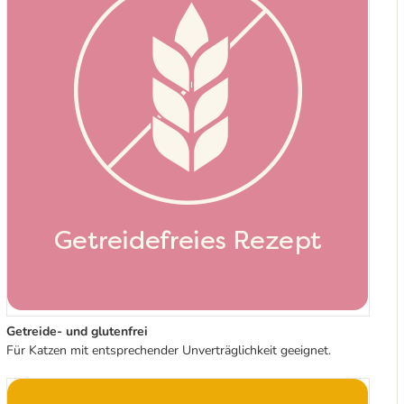
Getreide- und glutenfrei
Für Katzen mit entsprechender Unverträglichkeit geeignet.