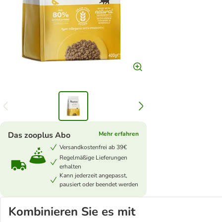
Das zooplus Abo
Mehr erfahren
Versandkostenfrei ab 39€
Regelmäßige Lieferungen
erhalten
Kann jederzeit angepasst,
pausiert oder beendet werden
Kombinieren Sie es mit