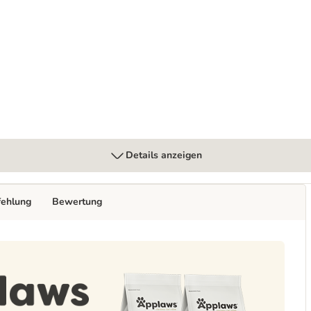
Details anzeigen
fehlung
Bewertung