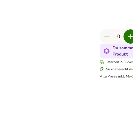
Du sammel
Produkt
Lieferzeit 2-3 Wer
Rückgaberecht
me
Alle Preise inkl. MwS