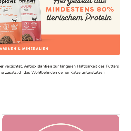
r verzichtet.
Antioxidantien
zur längeren Haltbarkeit des Futters
e zusätzlich das Wohlbefinden deiner Katze unterstützen