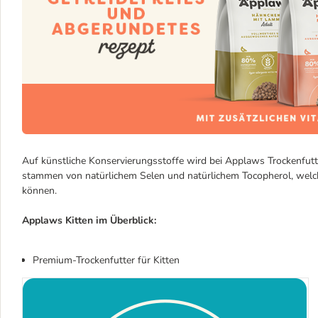
Auf künstliche Konservierungsstoffe wird bei Applaws Trockenfutte
stammen von natürlichem Selen und natürlichem Tocopherol, welch
können.
Applaws Kitten im Überblick:
Premium-Trockenfutter für Kitten