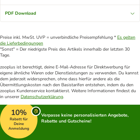
PDF Download
Preise inkl. MwSt. UVP = unverbindliche Preisempfehlung *
Es gelten
die Lieferbedingungen
"Sonst" = Der niedrigste Preis des Artikels innerhalb der letzten 30
Tage.
zooplus ist berechtigt, deine E-Mail-Adresse für Direktwerbung für
eigene ähnliche Waren oder Dienstleistungen zu verwenden. Du kannst
dem jederzeit widersprechen, ohne dass hierfür andere als die
Übermittlungskosten nach den Basistarifen entstehen, indem du den
zooplus Kundenservice kontaktierst. Weitere Informationen findest du
in unserer
Datenschutzerklärung
.
10%
Verpasse keine personalisierten Angebote,
Rabatt für
Rabatte und Gutscheine!
Deine
Anmeldung