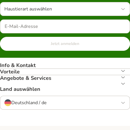
Haustierart auswählen
Jetzt anmelden
Info & Kontakt
Vorteile
Angebote & Services
Land auswählen
Deutschland / de