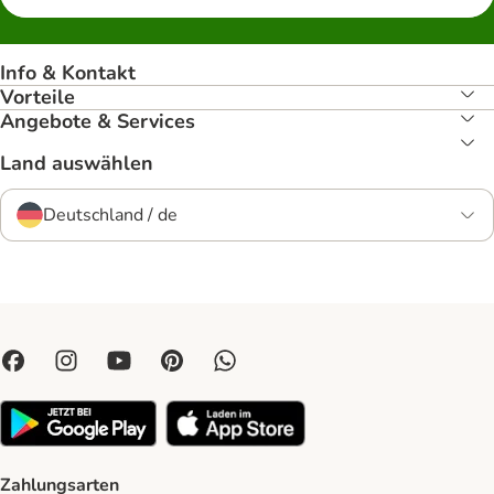
Info & Kontakt
Vorteile
Angebote & Services
Land auswählen
Deutschland / de
Zahlungsarten