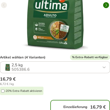
Artikel wählen (4 Varianten)
% Extra-Rabatt verfügbar
2,5 kg
505386.6
16,79 €
6,72 € / kg
-20% Extra-Rabatt aktivieren
16,79 €
Einzellieferung