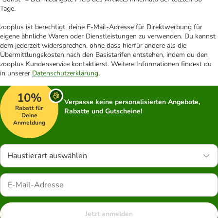
Tage.
zooplus ist berechtigt, deine E-Mail-Adresse für Direktwerbung für
eigene ähnliche Waren oder Dienstleistungen zu verwenden. Du kannst
dem jederzeit widersprechen, ohne dass hierfür andere als die
Übermittlungskosten nach den Basistarifen entstehen, indem du den
zooplus Kundenservice kontaktierst. Weitere Informationen findest du
in unserer
Datenschutzerklärung
.
10%
Verpasse keine personalisierten Angebote,
Rabatt für
Rabatte und Gutscheine!
Deine
Anmeldung
Haustierart auswählen
Jetzt anmelden